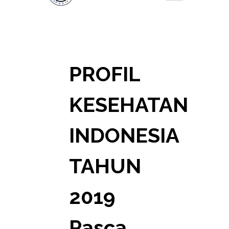
PROFIL
KESEHATAN
INDONESIA
TAHUN
2019
Pasca