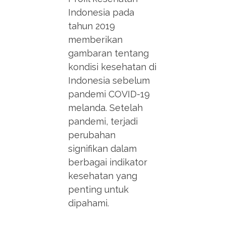
Indonesia pada
tahun 2019
memberikan
gambaran tentang
kondisi kesehatan di
Indonesia sebelum
pandemi COVID-19
melanda. Setelah
pandemi, terjadi
perubahan
signifikan dalam
berbagai indikator
kesehatan yang
penting untuk
dipahami.