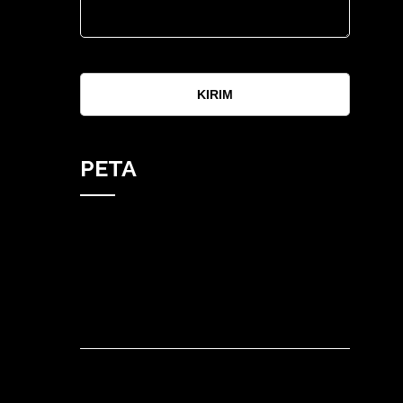
KIRIM
PETA