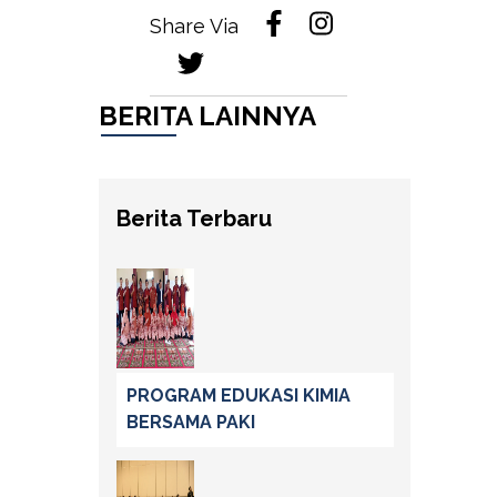
Share Via
BERITA LAINNYA
Berita Terbaru
PROGRAM EDUKASI KIMIA
BERSAMA PAKI