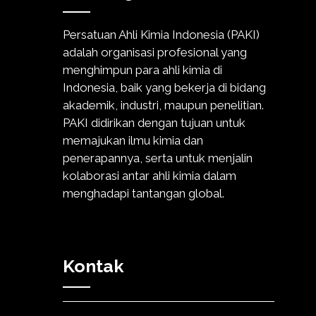
Persatuan Ahli Kimia Indonesia (PAKI)
adalah organisasi profesional yang
menghimpun para ahli kimia di
Indonesia, baik yang bekerja di bidang
akademik, industri, maupun penelitian.
PAKI didirikan dengan tujuan untuk
memajukan ilmu kimia dan
penerapannya, serta untuk menjalin
kolaborasi antar ahli kimia dalam
menghadapi tantangan global.
Kontak