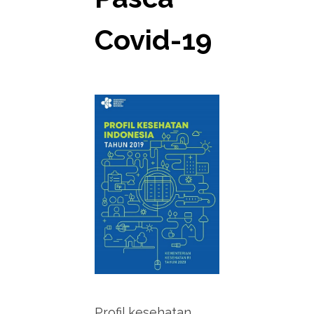
Covid-19
Profil kesehatan