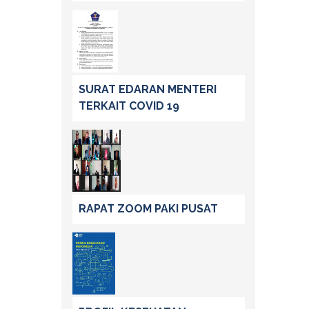
SURAT EDARAN MENTERI
TERKAIT COVID 19
RAPAT ZOOM PAKI PUSAT