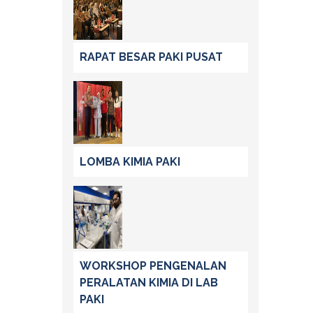
RAPAT BESAR PAKI PUSAT
LOMBA KIMIA PAKI
WORKSHOP PENGENALAN
PERALATAN KIMIA DI LAB
PAKI