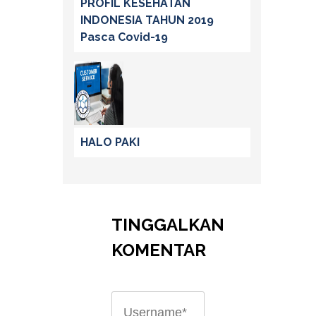
PROFIL KESEHATAN
INDONESIA TAHUN 2019
Pasca Covid-19
HALO PAKI
TINGGALKAN
KOMENTAR