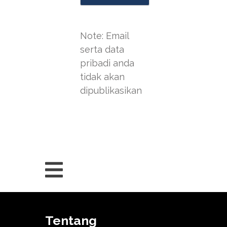
Note: Email
serta data
pribadi anda
tidak akan
dipublikasikan
Tentang