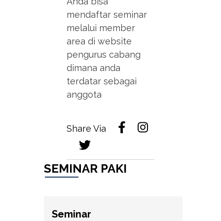
Anda bisa
mendaftar seminar
melalui member
area di website
pengurus cabang
dimana anda
terdatar sebagai
anggota
Share Via
SEMINAR PAKI
Seminar