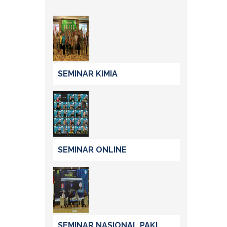
SEMINAR KIMIA
SEMINAR ONLINE
SEMINAR NASIONAL PAKI