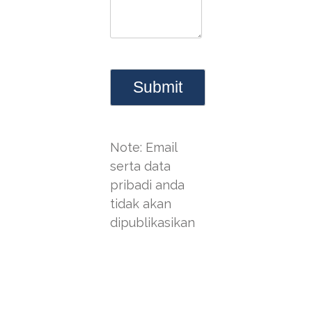
Note: Email
serta data
pribadi anda
tidak akan
dipublikasikan