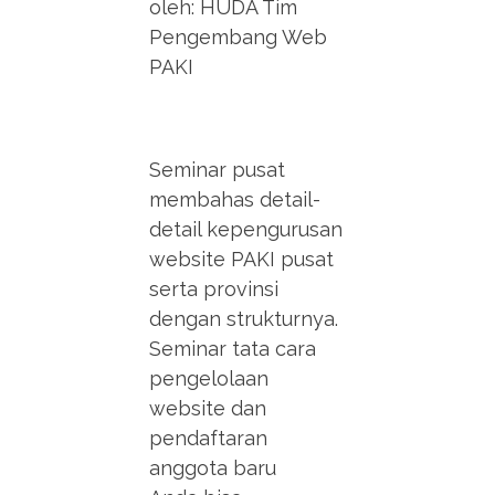
oleh: HUDA Tim
Pengembang Web
PAKI
Seminar pusat
membahas detail-
detail kepengurusan
website PAKI pusat
serta provinsi
dengan strukturnya.
Seminar tata cara
pengelolaan
website dan
pendaftaran
anggota baru