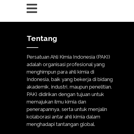
Tentang
Persatuan Ahli Kimia Indonesia (PAKI)
adalah organisasi profesional yang
menghimpun para ahli kimia di
Indonesia, baik yang bekerja di bidang
akademik, industri, maupun penelitian.
PAKI didirikan dengan tujuan untuk
memajukan ilmu kimia dan
penerapannya, serta untuk menjalin
kolaborasi antar ahli kimia dalam
menghadapi tantangan global.