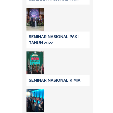
SEMINAR NASIONAL PAKI
TAHUN 2022
SEMINAR NASIONAL KIMIA