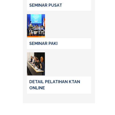
SEMINAR PUSAT
SEMINAR PAKI
DETAIL PELATIHAN KTAN
ONLINE