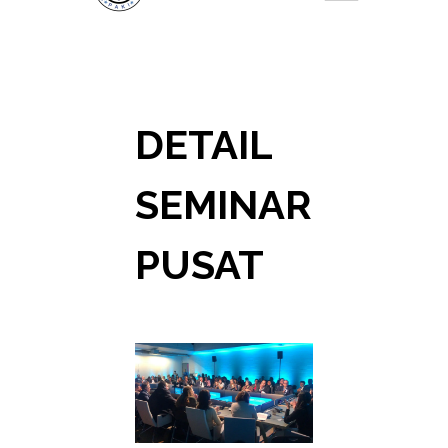
DETAIL
SEMINAR
PUSAT