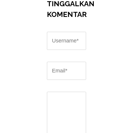
TINGGALKAN
KOMENTAR