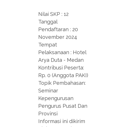
Nilai SKP : 12
Tanggal
Pendaftaran : 20
November 2024
Tempat
Pelaksanaan : Hotel
Arya Duta - Medan
Kontribusi Peserta:
Rp. 0 (Anggota PAKI)
Topik Pembahasan:
Seminar
Kepengurusan
Pengurus Pusat Dan
Provinsi
Informasi ini dikirim